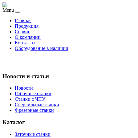
Menu
Главная
Продукция
Сервис
О компании
Контакты
Оборудование в наличии
Новости и статьи
Новости
Гибочные станки
Станки с ЧПУ
Сверлильные станки
Фрезерные станки
Каталог
Заточные станки