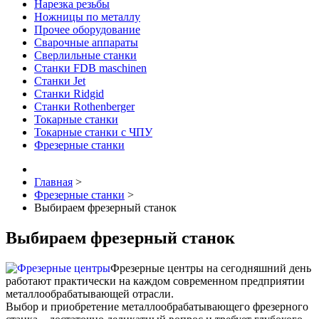
Нарезка резьбы
Ножницы по металлу
Прочее оборудование
Сварочные аппараты
Сверлильные станки
Станки FDB maschinen
Станки Jet
Станки Ridgid
Станки Rothenberger
Токарные станки
Токарные станки с ЧПУ
Фрезерные станки
Главная
>
Фрезерные станки
>
Выбираем фрезерный станок
Выбираем фрезерный станок
Фрезерные центры на сегодняшний день
работают практически на каждом современном предприятии
металлообрабатывающей отрасли.
Выбор и приобретение металлообрабатывающего фрезерного