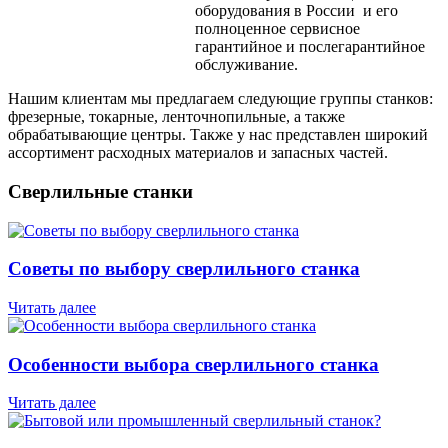
оборудования в России и его
полноценное сервисное
гарантийное и послегарантийное
обслуживание.
Нашим клиентам мы предлагаем следующие группы станков:
фрезерные, токарные, ленточнопильные, а также
обрабатывающие центры. Также у нас представлен широкий
ассортимент расходных материалов и запасных частей.
Сверлильные станки
Советы по выбору сверлильного станка
Читать далее
Особенности выбора сверлильного станка
Читать далее