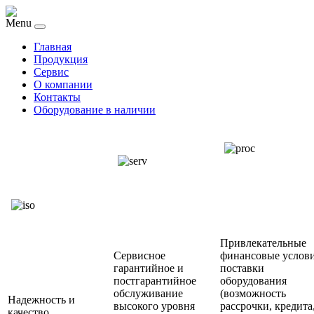
Menu
Главная
Продукция
Сервис
О компании
Контакты
Оборудование в наличии
Привлекательные
Сервисное
финансовые услов
гарантийное и
поставки
постгарантийное
оборудования
обслуживание
(возможность
Надежность и
высокого уровня
рассрочки, кредита
качество