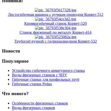
Новинки!
Листогибочная машина с ручным приводом Корвет-512
Кромкогибочный станок Корвет-520
Станок фрезерный по металлу Корвет-414
Трубогиб ручной с гидроцилиндром Корвет-532
Новости
Популярное
Устройство гибочного арматурного станка
Виды фрезерных станков с ЧПУ
Гибочные станки для профильных труб
Гибочные станки Pedax
Что нового?
Особенности фрезерных станков
Виды фрезерных станков