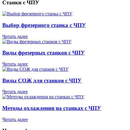
Станки с ЧПУ
Выбор фрезерного станка с ЧПУ
Читать далее
Виды фрезерных станков с ЧПУ
Читать далее
Виды СОЖ для станков с ЧПУ
Читать далее
Методы охлаждения на станках с ЧПУ
Читать далее