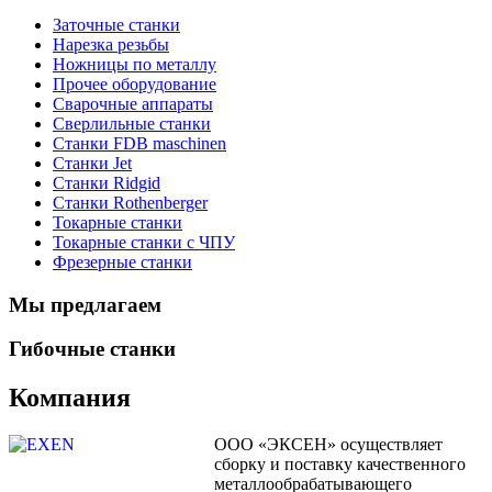
Заточные станки
Нарезка резьбы
Ножницы по металлу
Прочее оборудование
Сварочные аппараты
Сверлильные станки
Станки FDB maschinen
Станки Jet
Станки Ridgid
Станки Rothenberger
Токарные станки
Токарные станки с ЧПУ
Фрезерные станки
Мы предлагаем
Гибочные станки
Компания
ООО «ЭКСЕН» осуществляет
сборку и поставку качественного
металлообрабатывающего