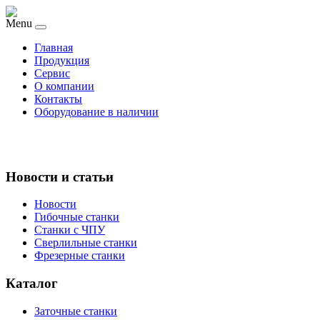
Menu
Главная
Продукция
Сервис
О компании
Контакты
Оборудование в наличии
Новости и статьи
Новости
Гибочные станки
Станки с ЧПУ
Сверлильные станки
Фрезерные станки
Каталог
Заточные станки