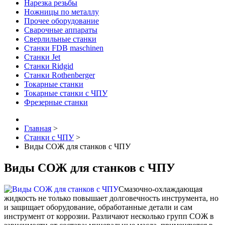
Нарезка резьбы
Ножницы по металлу
Прочее оборудование
Сварочные аппараты
Сверлильные станки
Станки FDB maschinen
Станки Jet
Станки Ridgid
Станки Rothenberger
Токарные станки
Токарные станки с ЧПУ
Фрезерные станки
Главная
>
Станки с ЧПУ
>
Виды СОЖ для станков с ЧПУ
Виды СОЖ для станков с ЧПУ
Смазочно-охлаждающая
жидкость не только повышает долговечность инструмента, но
и защищает оборудование, обработанные детали и сам
инструмент от коррозии. Различают несколько групп СОЖ в