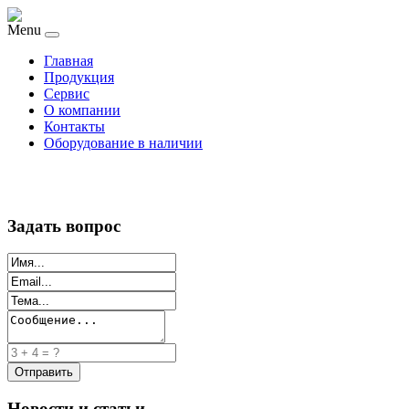
Menu
Главная
Продукция
Сервис
О компании
Контакты
Оборудование в наличии
Задать вопрос
Новости и статьи