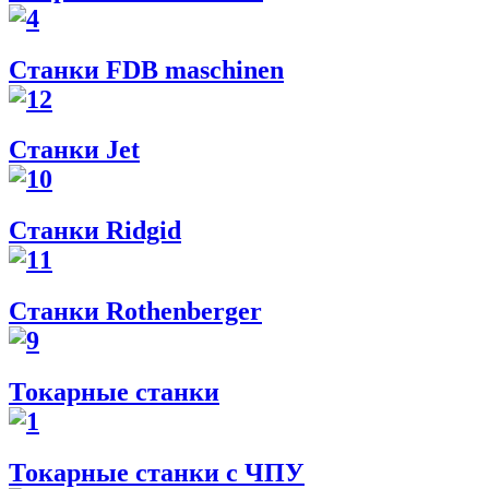
Станки FDB maschinen
Станки Jet
Станки Ridgid
Станки Rothenberger
Токарные станки
Токарные станки с ЧПУ