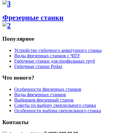
Фрезерные станки
Популярное
Устройство гибочного арматурного станка
Виды фрезерных станков с ЧПУ
Гибочные станки для профильных труб
Гибочные станки Pedax
Что нового?
Особенности фрезерных станков
Виды фрезерных станков
Выбираем фрезерный станок
Советы по выбору сверлильного станка
Особенности выбора сверлильного станка
Контакты