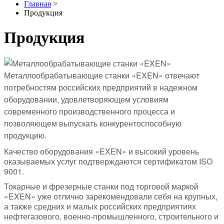
Главная
>
Продукция
Продукция
Металлообрабатывающие станки «EXEN» отвечают
потребностям российских предприятий в надежном
оборудовании, удовлетворяющем условиям
современного производственного процесса и
позволяющем выпускать конкурентоспособную
продукцию.
Качество оборудования «EXEN» и высокий уровень
оказываемых услуг подтверждаются сертификатом ISO
9001.
Токарные и фрезерные станки под торговой маркой
«EXEN» уже отлично зарекомендовали себя на крупных,
а также средних и малых российских предприятиях
нефтегазового, военно-промышленного, строительного и