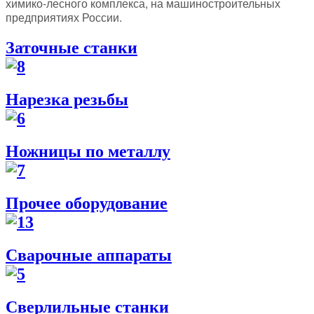
химико-лесного комплекса, на машиностроительных
предприятиях России.
Заточные станки
Нарезка резьбы
Ножницы по металлу
Прочее оборудование
Сварочные аппараты
Сверлильные станки