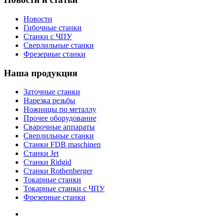
Новости
Гибочные станки
Станки с ЧПУ
Сверлильные станки
Фрезерные станки
Наша продукция
Заточные станки
Нарезка резьбы
Ножницы по металлу
Прочее оборудование
Сварочные аппараты
Сверлильные станки
Станки FDB maschinen
Станки Jet
Станки Ridgid
Станки Rothenberger
Токарные станки
Токарные станки с ЧПУ
Фрезерные станки