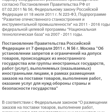
согласно Постановления Правительства РФ от
07.02.2011 № 56, Федеральному закону Российской
Федерации от 18 июля 2011 г. N 223-ФЗ, Подпрограмме
"Развитие отечественного станкостроения и
инструментальной промышленности" на 2011 - 2016 годы
федеральной целевой программы "Национальная
технологическая база" на 2007 - 2011 годы.
Постановление Правительства Российской
Федерации от 7 февраля 2011 г. N 56 г. Москва "Об
установлении запретов и ограничений на допуск
товаров, происходящих из иностранного
государства или группы иностранных государств,
работ (услуг), выполняемых (оказываемых)
иностранными лицами, в рамках размещения
заказов на поставки товаров, выполнение работ,
оказание услуг для нужд обороны страны и
безопасности государства"
В соответствии с Федеральным законом "О размещении
заказов на поставки товаров, выполнение работ,