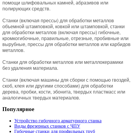
помощи шлифовальных камней, абразивов или
полирующих средств.
Станки (включая прессы) для обработки металлов
объемной штамповкой, ковкой или штамповкой, станки
для обработки металлов (включая прессы) гибочные,
кромкогибочные, правильные, отрезные, пробивные или
вырубные, прессы для обработки металлов или карбидов
металлов.
Станки для обработки металлов или металлокерамики
без удаления материала.
Станки (включая машины для сборки с помощью гвоздей,
скоб, клея или другими способами) для обработки
дерева, пробки, кости, эбонита, твердых пластмасс или
аналогичных твердых материалов.
Популярное
Устройство гибочного арматурного станка
Виды фрезерных станков с ЧПУ
Гибочные станки для профильных труб