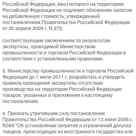
Российской Федерации, ввоз которого на территорию
Российской Федерации не подлежит обложению налогом
на добавленную стоимость, утвержденный
постановлением Правительства Российской Федерации
от 30 апреля 2009 г. N 372;
соответствующим заключением по результатам
экспертизы, проводимой Министерством
промышленности и торговли Российской Федерации в
соответствии с установленными правилами.
3. Министерству промышленности и торговли Российской
Федерации до 1 июля 2011 г. разработать и утвердить
правила проведения экспертизы отсутствия
производства на территории Российской Федерации
товаров, указанных в приложении к настоящему
постановлению.
4. Признать утратившим силу постановление
Правительства Российской Федерации от 13 июня 2006 г.
N369 "Об установлении запретов и ограничений допуска
товаров, происходящих из иностранного государства или