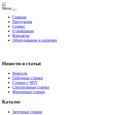
Menu
Главная
Продукция
Сервис
О компании
Контакты
Оборудование в наличии
Новости и статьи
Новости
Гибочные станки
Станки с ЧПУ
Сверлильные станки
Фрезерные станки
Каталог
Заточные станки