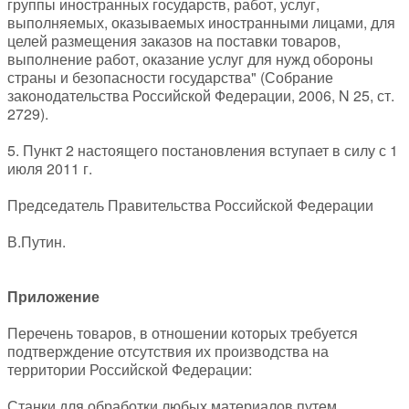
группы иностранных государств, работ, услуг,
выполняемых, оказываемых иностранными лицами, для
целей размещения заказов на поставки товаров,
выполнение работ, оказание услуг для нужд обороны
страны и безопасности государства" (Собрание
законодательства Российской Федерации, 2006, N 25, ст.
2729).
5. Пункт 2 настоящего постановления вступает в силу с 1
июля 2011 г.
Председатель Правительства Российской Федерации
В.Путин.
Приложение
Перечень товаров, в отношении которых требуется
подтверждение отсутствия их производства на
территории Российской Федерации:
Станки для обработки любых материалов путем