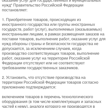
оказание услуг для государственных и муниципальных
нужд" Правительство Российской Федерации
постановляет:
1. Приобретение товаров, происходящих из
иностранного государства или группы иностранных
государств, работ (услуг), выполняемых (оказываемых)
иностранными лицами, в рамках размещения заказов на
поставки товаров, выполнение работ, оказание услуг для
нужд обороны страны и безопасности государства не
допускается, за исключением случаев, когда
производство соответствующих товаров, выполнение
работ, оказание услуг на территории Российской
Федерации отсутствуют или не соответствуют
требованиям государственных заказчиков.
2. Установить, что отсутствие производства на
территории Российской Федерации товаров согласно
приложению подтверждается:
включением товаров в перечень технологического
оборудования (в том числе комплектующих и запасных
частей к нему), аналоги которого не производятся в