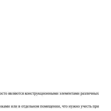
просто являются конструкционными элементами различных
анками или в отдельном помещении, что нужно учесть при