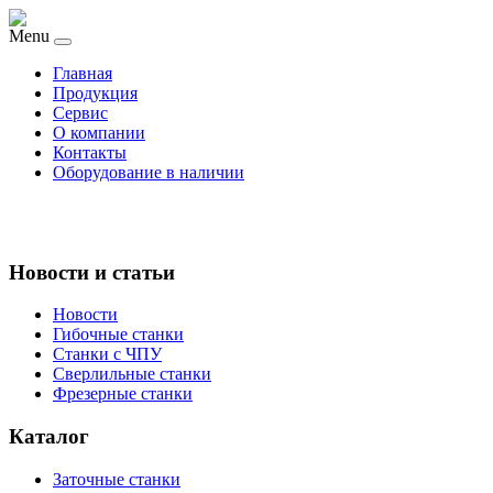
Menu
Главная
Продукция
Сервис
О компании
Контакты
Оборудование в наличии
Новости и статьи
Новости
Гибочные станки
Станки с ЧПУ
Сверлильные станки
Фрезерные станки
Каталог
Заточные станки