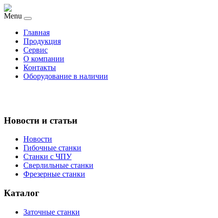
Menu
Главная
Продукция
Сервис
О компании
Контакты
Оборудование в наличии
Новости и статьи
Новости
Гибочные станки
Станки с ЧПУ
Сверлильные станки
Фрезерные станки
Каталог
Заточные станки