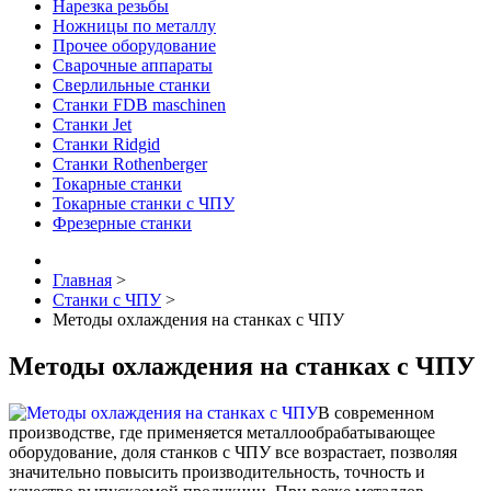
Нарезка резьбы
Ножницы по металлу
Прочее оборудование
Сварочные аппараты
Сверлильные станки
Станки FDB maschinen
Станки Jet
Станки Ridgid
Станки Rothenberger
Токарные станки
Токарные станки с ЧПУ
Фрезерные станки
Главная
>
Станки с ЧПУ
>
Методы охлаждения на станках с ЧПУ
Методы охлаждения на станках с ЧПУ
В современном
производстве, где применяется металлообрабатывающее
оборудование, доля станков с ЧПУ все возрастает, позволяя
значительно повысить производительность, точность и