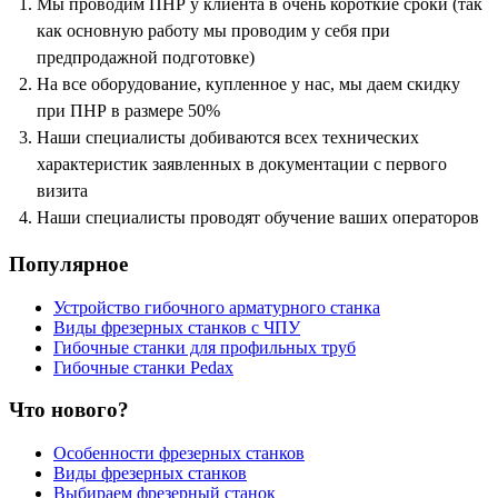
Мы проводим ПНР у клиента в очень короткие сроки (так
как основную работу мы проводим у себя при
предпродажной подготовке)
На все оборудование, купленное у нас, мы даем скидку
при ПНР в размере 50%
Наши специалисты добиваются всех технических
характеристик заявленных в документации с первого
визита
Наши специалисты проводят обучение ваших операторов
Популярное
Устройство гибочного арматурного станка
Виды фрезерных станков с ЧПУ
Гибочные станки для профильных труб
Гибочные станки Pedax
Что нового?
Особенности фрезерных станков
Виды фрезерных станков
Выбираем фрезерный станок