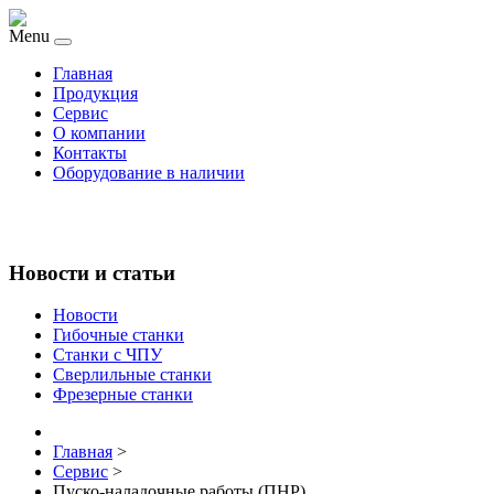
Menu
Главная
Продукция
Сервис
О компании
Контакты
Оборудование в наличии
Новости и статьи
Новости
Гибочные станки
Станки с ЧПУ
Сверлильные станки
Фрезерные станки
Главная
>
Сервис
>
Пуско-наладочные работы (ПНР)