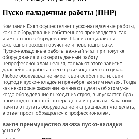
Пуско-наладочные работы (ПНР)
Компания Exen осуществляет пуско-наладочные работы,
как на оборудовании собственного производства, так
и импортного оборудовании. Наши специалисты
ежегодно проходят обучение и переподготовку.
Пуско-наладочные работы важный этап при покупке
оборудования и доверить данный работу
непрофессионалам нельзя, так как от этого зависит
дальнейшая работа всего производственного цикла.
Любое оборудование имеет свои особенности, свой
подход к пуско-наладке и пренебрегая этим нельзя. Тогда
как некоторые заказчики начинают думать об этом уже
когда оборудование выходит из строя, выпускается брак,
происходит простой, потеря деньг и прибыли. Заказчики
начитают ругать оборудование и спрашивают что делать,
а ответ прост, обращается к профессионалам.
Какое преимущество заказа пуско-наладки
у нас?