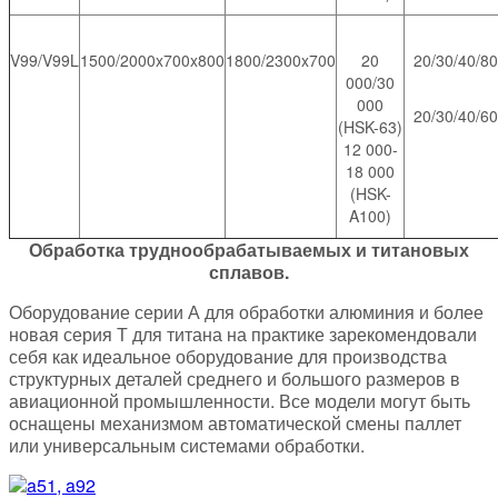
V99/V99L
1500/2000x700x800
1800/2300x700
20
20/30/40/80
000/30
000
20/30/40/60
(HSK-63)
12 000-
18 000
(HSK-
A100)
Обработка труднообрабатываемых и титановых
сплавов.
Оборудование серии А для обработки алюминия и более
новая серия Т для титана на практике зарекомендовали
себя как идеальное оборудование для производства
структурных деталей среднего и большого размеров в
авиационной промышленности. Все модели могут быть
оснащены механизмом автоматической смены паллет
или универсальным системами обработки.