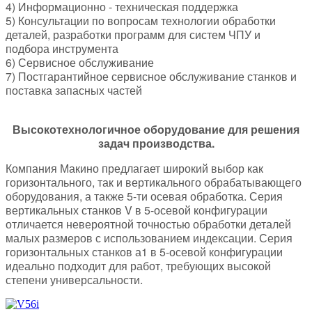
4) Информационно - техническая поддержка
5) Консультации по вопросам технологии обработки
деталей, разработки программ для систем ЧПУ и
подбора инструмента
6) Сервисное обслуживание
7) Постгарантийное сервисное обслуживание станков и
поставка запасных частей
Высокотехнологичное оборудование для решения
задач производства.
Компания Макино предлагает широкий выбор как
горизонтального, так и вертикального обрабатывающего
оборудования, а также 5-ти осевая обработка. Серия
вертикальных станков V в 5-осевой конфигурации
отличается невероятной точностью обработки деталей
малых размеров с использованием индексации. Серия
горизонтальных станков а1 в 5-осевой конфигурации
идеально подходит для работ, требующих высокой
степени универсальности.