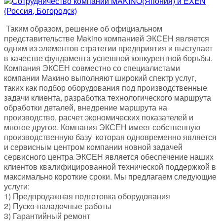
Таким образом, решение об официальном
представительстве Makino компанией ЭКСЕН является
одним из элементов стратегии предприятия и выступает
в качестве фундамента успешной конкурентной борьбы.
Компания ЭКСЕН совместно со специалистами
компании Макино выполняют широкий спектр услуг,
таких как подбор оборудования под производственные
задачи клиента, разработка технологического маршрута
обработки деталей, внедрение маршрута на
производство, расчет экономических показателей и
многое другое. Компания ЭКСЕН имеет собственную
производственную базу которая одновременно является
и сервисным центром компании новной задачей
сервисного центра ЭКСЕН является обеспечение наших
клиентов квалифицированной технической поддержкой в
максимально короткие сроки. Мы предлагаем следующие
услуги:
1) Предпродажная подготовка оборудования
2) Пуско-наладочные работы
3) Гарантийный ремонт