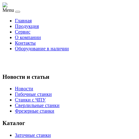
Menu
Главная
Продукция
Сервис
О компании
Контакты
Оборудование в наличии
Новости и статьи
Новости
Гибочные станки
Станки с ЧПУ
Сверлильные станки
Фрезерные станки
Каталог
Заточные станки