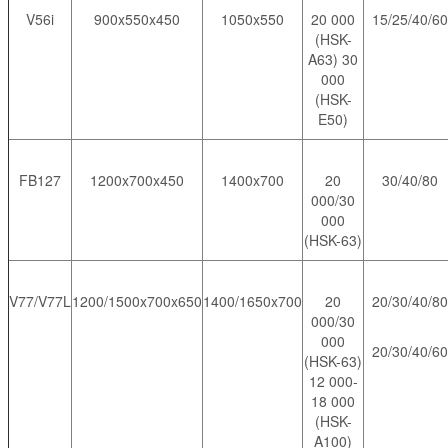
V56i
900x550x450
1050x550
20 000
15/25/40/60
(HSK-
A63) 30
000
(HSK-
E50)
FB127
1200x700x450
1400x700
20
30/40/80
000/30
000
(HSK-63)
V77/V77L
1200/1500x700x650
1400/1650x700
20
20/30/40/80
000/30
000
20/30/40/60
(HSK-63)
12 000-
18 000
(HSK-
A100)