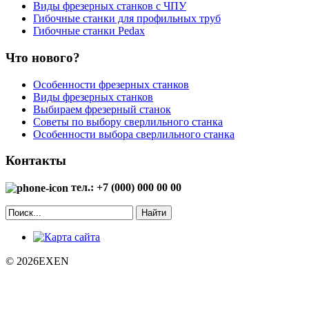
Виды фрезерных станков с ЧПУ
Гибочные станки для профильных труб
Гибочные станки Pedax
Что нового?
Особенности фрезерных станков
Виды фрезерных станков
Выбираем фрезерный станок
Советы по выбору сверлильного станка
Особенности выбора сверлильного станка
Контакты
тел.: +7 (000) 000 00 00
Найти
© 2026EXEN