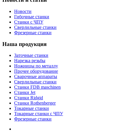
Новости
Гибочные станки
Станки с ЧПУ
Сверлильные станки
Фрезерные станки
Наша продукция
Заточные станки
Нарезка резьбы
Ножницы по металлу
Прочее оборудование
Сварочные аппараты
Сверлильные станки
Станки FDB maschinen
Станки Jet
Станки Ridgid
Станки Rothenberger
Токарные станки
Токарные станки с ЧПУ
Фрезерные станки