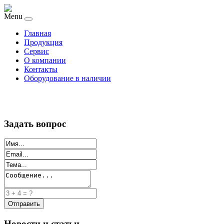
Menu
Главная
Продукция
Сервис
О компании
Контакты
Оборудование в наличии
Задать вопрос
Новости и статьи