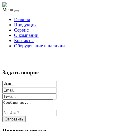
Menu
Главная
Продукция
Сервис
О компании
Контакты
Оборудование в наличии
Задать вопрос
Новости и статьи