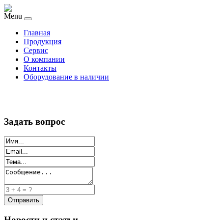
Menu
Главная
Продукция
Сервис
О компании
Контакты
Оборудование в наличии
Задать вопрос
Новости и статьи