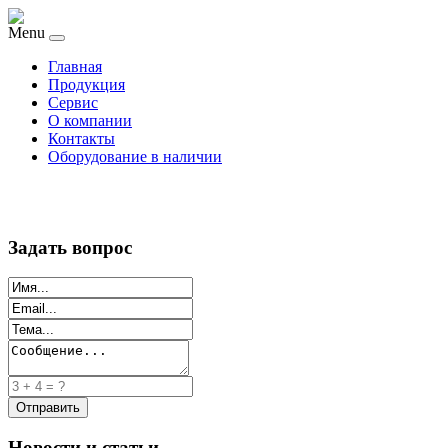
Menu
Главная
Продукция
Сервис
О компании
Контакты
Оборудование в наличии
Задать вопрос
Новости и статьи