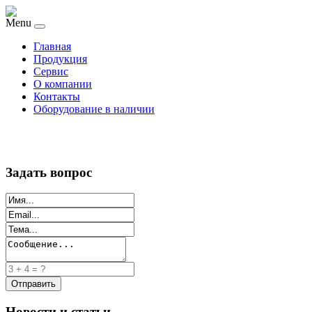
Menu
Главная
Продукция
Сервис
О компании
Контакты
Оборудование в наличии
Задать вопрос
Новости и статьи