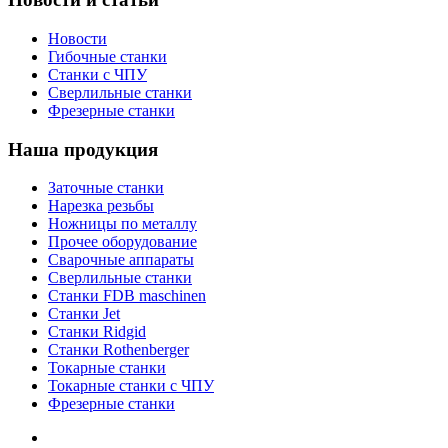
Новости
Гибочные станки
Станки с ЧПУ
Сверлильные станки
Фрезерные станки
Наша продукция
Заточные станки
Нарезка резьбы
Ножницы по металлу
Прочее оборудование
Сварочные аппараты
Сверлильные станки
Станки FDB maschinen
Станки Jet
Станки Ridgid
Станки Rothenberger
Токарные станки
Токарные станки с ЧПУ
Фрезерные станки