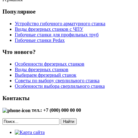
Популярное
Устройство гибочного арматурного станка
Виды фрезерных станков с ЧПУ
Гибочные станки для профильных труб
Гибочные станки Pedax
Что нового?
Особенности фрезерных станков
Виды фрезерных станков
Выбираем фрезерный станок
Советы по выбору сверлильного станка
Особенности выбора сверлильного станка
Контакты
тел.: +7 (000) 000 00 00
Найти