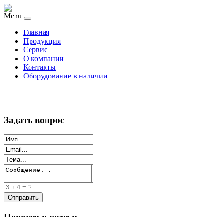
Menu
Главная
Продукция
Сервис
О компании
Контакты
Оборудование в наличии
Задать вопрос
Новости и статьи