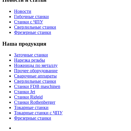
Новости
Гибочные станки
Станки с ЧПУ
Сверлильные станки
Фрезерные станки
Наша продукция
Заточные станки
Нарезка резьбы
Ножницы по металлу
Прочее оборудование
Сварочные аппараты
Сверлильные станки
Станки FDB maschinen
Станки Jet
Станки Ridgid
Станки Rothenberger
Токарные станки
Токарные станки с ЧПУ
Фрезерные станки