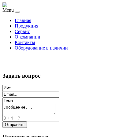
Menu
Главная
Продукция
Сервис
О компании
Контакты
Оборудование в наличии
Задать вопрос
Новости и статьи