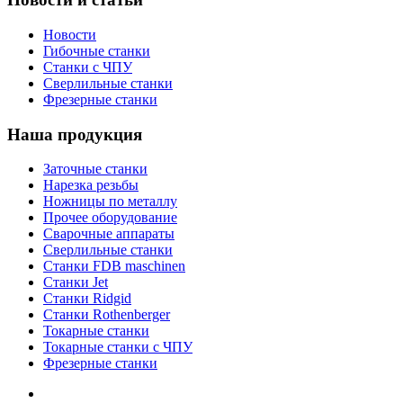
Новости
Гибочные станки
Станки с ЧПУ
Сверлильные станки
Фрезерные станки
Наша продукция
Заточные станки
Нарезка резьбы
Ножницы по металлу
Прочее оборудование
Сварочные аппараты
Сверлильные станки
Станки FDB maschinen
Станки Jet
Станки Ridgid
Станки Rothenberger
Токарные станки
Токарные станки с ЧПУ
Фрезерные станки