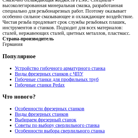
высоколегированная минеральная смазка, разработанная
специально для резьбонарезных работ. Поэтому оказывает
особенно сильное смазывающее и охлаждающее воздействие.
Чистая резьба продлевает срок службы резьбовых плашек,
инструментов и станков. Подходит для всех материалов:
сталей, нержавеющих сталей, цветных металлов, пластмасс.
Страна-производитель
Германия
Популярное
Устройство гибочного арматурного станка
Виды фрезерных станков с ЧПУ
Гибочные станки для профильных труб
Гибочные станки Pedax
Что нового?
Особенности фрезерных станков
Виды фрезерных станков
Выбираем фрезерный станок
Советы по выбору сверлильного станка
Особенности выбора сверлильного станка