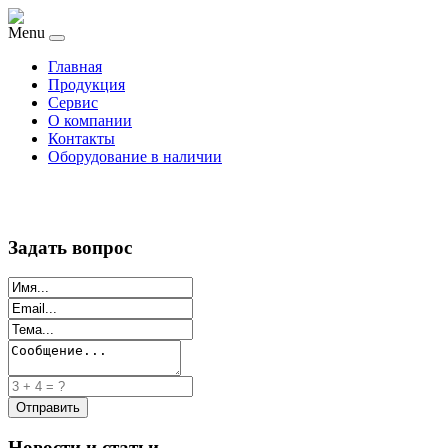
Menu
Главная
Продукция
Сервис
О компании
Контакты
Оборудование в наличии
Задать вопрос
Новости и статьи