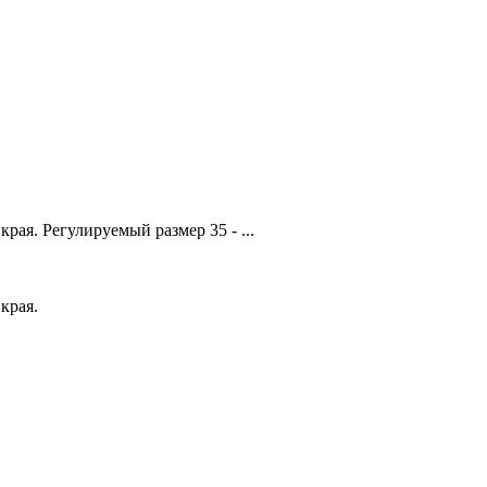
ая. Регулируемый размер 35 - ...
края.