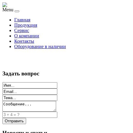
Menu
Главная
Продукция
Сервис
О компании
Контакты
Оборудование в наличии
Задать вопрос
Новости и статьи