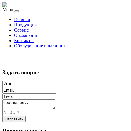
Menu
Главная
Продукция
Сервис
О компании
Контакты
Оборудование в наличии
Задать вопрос
Новости и статьи