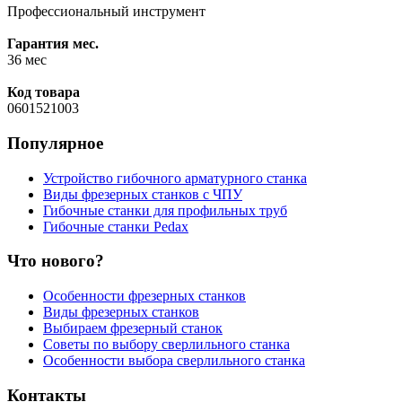
Профессиональный инструмент
Гарантия мес.
36 мес
Код товара
0601521003
Популярное
Устройство гибочного арматурного станка
Виды фрезерных станков с ЧПУ
Гибочные станки для профильных труб
Гибочные станки Pedax
Что нового?
Особенности фрезерных станков
Виды фрезерных станков
Выбираем фрезерный станок
Советы по выбору сверлильного станка
Особенности выбора сверлильного станка
Контакты