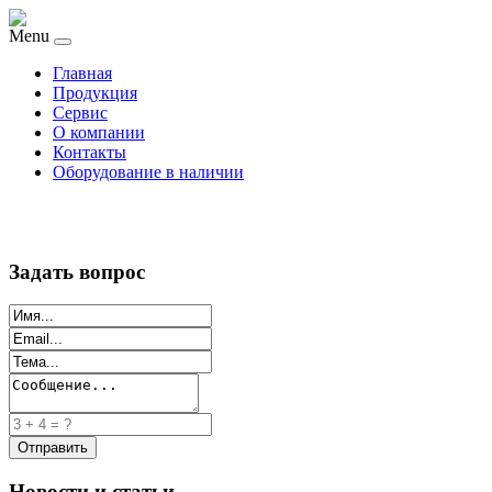
Menu
Главная
Продукция
Сервис
О компании
Контакты
Оборудование в наличии
Задать вопрос
Новости и статьи