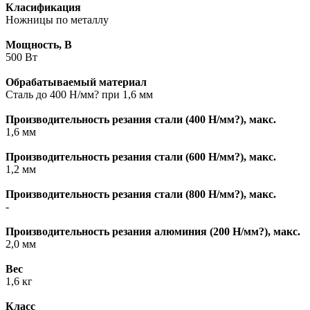
Класификация
Ножницы по металлу
Мощность, В
500 Вт
Обрабатываемый материал
Сталь до 400 Н/мм? при 1,6 мм
Производительность резания стали (400 Н/мм?), макс.
1,6 мм
Производительность резания стали (600 Н/мм?), макс.
1,2 мм
Производительность резания стали (800 Н/мм?), макс.
-
Производительность резания алюминия (200 Н/мм?), макс.
2,0 мм
Вес
1,6 кг
Класс