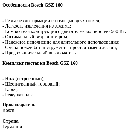
Особенности Bosch GSZ 160
- Резка без деформации с помощью двух ножей;
- Легкость извлечения из зажима;
- Компактная конструкция с двигателем мощностью 500 Вт;
- Оптимальный вид линии реза;
- Надежное исполнение для длительного использования;
- Смена ножей без инструмента, простая замена лезвий;
- Предохранительный выключатель
Комплект поставки Bosch GSZ 160
- Нож (встроенный);
- Шестигранный торцовый;
- Ключ;
- Режущая пара
Производитель
Bosch
Страна
Германия