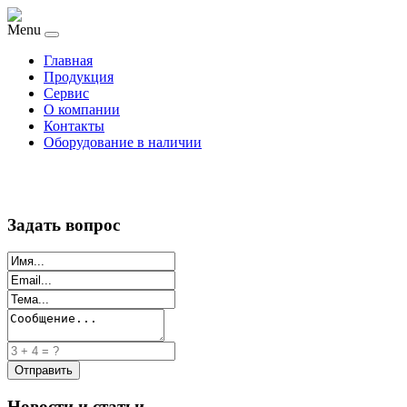
Menu
Главная
Продукция
Сервис
О компании
Контакты
Оборудование в наличии
Задать вопрос
Новости и статьи