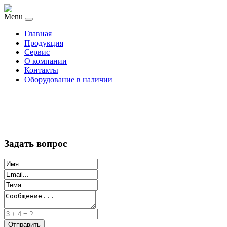
Menu
Главная
Продукция
Сервис
О компании
Контакты
Оборудование в наличии
Задать вопрос