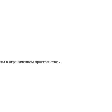
ы в ограниченном пространстве - ...