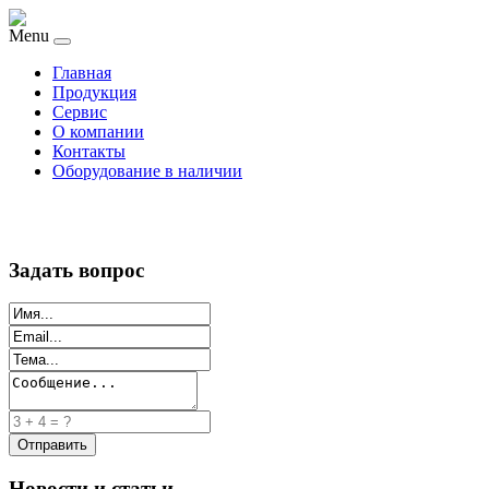
Menu
Главная
Продукция
Сервис
О компании
Контакты
Оборудование в наличии
Задать вопрос
Новости и статьи