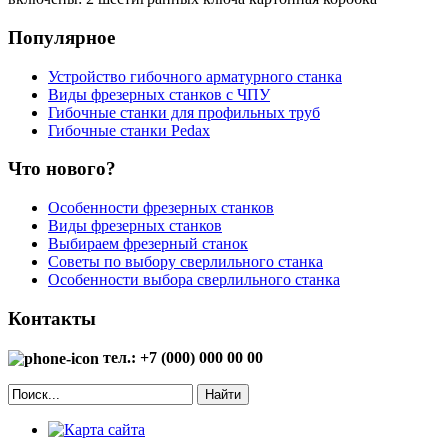
Популярное
Устройство гибочного арматурного станка
Виды фрезерных станков с ЧПУ
Гибочные станки для профильных труб
Гибочные станки Pedax
Что нового?
Особенности фрезерных станков
Виды фрезерных станков
Выбираем фрезерный станок
Советы по выбору сверлильного станка
Особенности выбора сверлильного станка
Контакты
тел.: +7 (000) 000 00 00
Найти