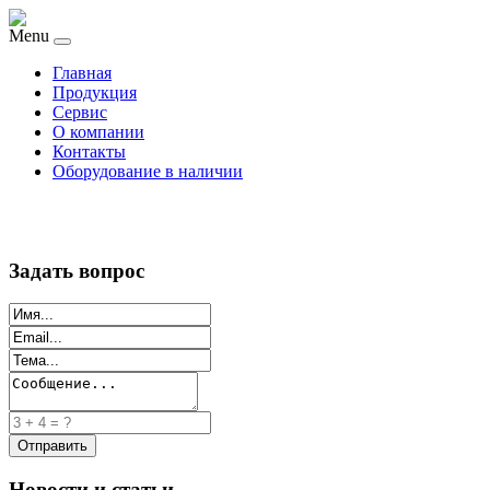
Menu
Главная
Продукция
Сервис
О компании
Контакты
Оборудование в наличии
Задать вопрос
Новости и статьи