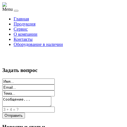
Menu
Главная
Продукция
Сервис
О компании
Контакты
Оборудование в наличии
Задать вопрос
Новости и статьи