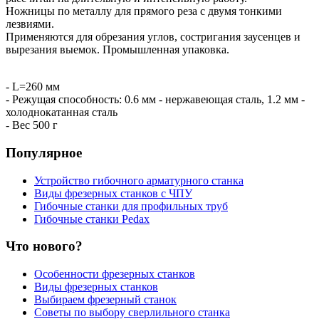
Ножницы по металлу для прямого реза с двумя тонкими
лезвиями.
Применяются для обрезания углов, состригания заусенцев и
вырезания выемок. Промышленная упаковка.
- L=260 мм
- Режущая способность: 0.6 мм - нержавеющая сталь, 1.2 мм -
холоднокатанная сталь
- Вес 500 г
Популярное
Устройство гибочного арматурного станка
Виды фрезерных станков с ЧПУ
Гибочные станки для профильных труб
Гибочные станки Pedax
Что нового?
Особенности фрезерных станков
Виды фрезерных станков
Выбираем фрезерный станок
Советы по выбору сверлильного станка