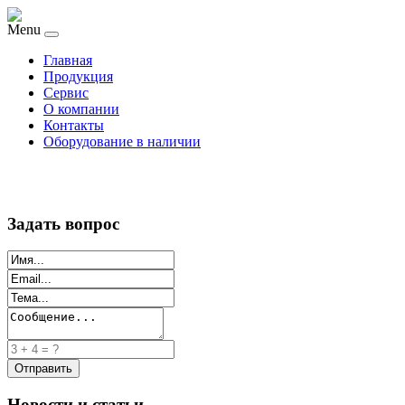
Menu
Главная
Продукция
Сервис
О компании
Контакты
Оборудование в наличии
Задать вопрос
Новости и статьи