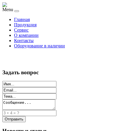
Menu
Главная
Продукция
Сервис
О компании
Контакты
Оборудование в наличии
Задать вопрос
Новости и статьи