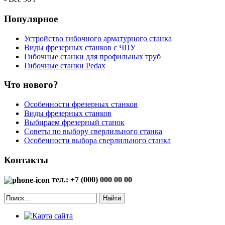
Популярное
Устройство гибочного арматурного станка
Виды фрезерных станков с ЧПУ
Гибочные станки для профильных труб
Гибочные станки Pedax
Что нового?
Особенности фрезерных станков
Виды фрезерных станков
Выбираем фрезерный станок
Советы по выбору сверлильного станка
Особенности выбора сверлильного станка
Контакты
тел.: +7 (000) 000 00 00
Найти