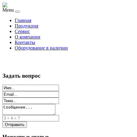
Menu
Главная
Продукция
Сервис
О компании
Контакты
Оборудование в наличии
Задать вопрос
Новости и статьи