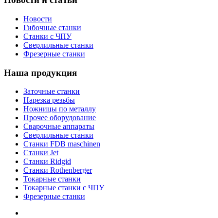
Новости
Гибочные станки
Станки с ЧПУ
Сверлильные станки
Фрезерные станки
Наша продукция
Заточные станки
Нарезка резьбы
Ножницы по металлу
Прочее оборудование
Сварочные аппараты
Сверлильные станки
Станки FDB maschinen
Станки Jet
Станки Ridgid
Станки Rothenberger
Токарные станки
Токарные станки с ЧПУ
Фрезерные станки