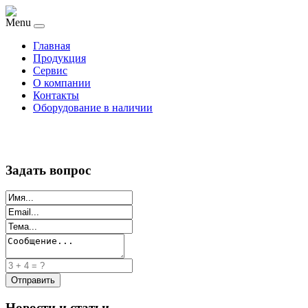
Menu
Главная
Продукция
Сервис
О компании
Контакты
Оборудование в наличии
Задать вопрос
Новости и статьи