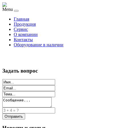
Menu
Главная
Продукция
Сервис
О компании
Контакты
Оборудование в наличии
Задать вопрос
Новости и статьи