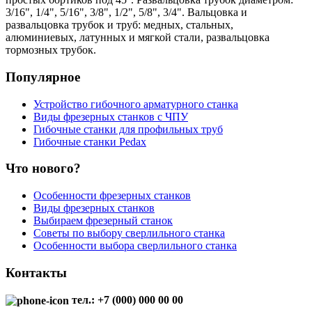
3/16", 1/4", 5/16", 3/8", 1/2", 5/8", 3/4". Вальцовка и
развальцовка трубок и труб: медных, стальных,
алюминиевых, латунных и мягкой стали, развальцовка
тормозных трубок.
Популярное
Устройство гибочного арматурного станка
Виды фрезерных станков с ЧПУ
Гибочные станки для профильных труб
Гибочные станки Pedax
Что нового?
Особенности фрезерных станков
Виды фрезерных станков
Выбираем фрезерный станок
Советы по выбору сверлильного станка
Особенности выбора сверлильного станка
Контакты
тел.: +7 (000) 000 00 00