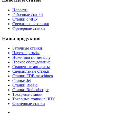
Новости
Гибочные станки
Станки с ЧПУ
Сверлильные станки
Фрезерные станки
Наша продукция
Заточные станки
Нарезка резьбы
Ножницы по металлу
Прочее оборудование
Сварочные аппараты
Сверлильные станки
Станки FDB maschinen
Станки Jet
Станки Ridgid
Станки Rothenberger
Токарные станки
Токарные станки с ЧПУ
Фрезерные станки