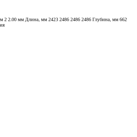
 2 2.00 мм Длина, мм 2423 2486 2486 2486 Глубина, мм 662
ния