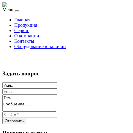
Menu
Главная
Продукция
Сервис
О компании
Контакты
Оборудование в наличии
Задать вопрос
Новости и статьи