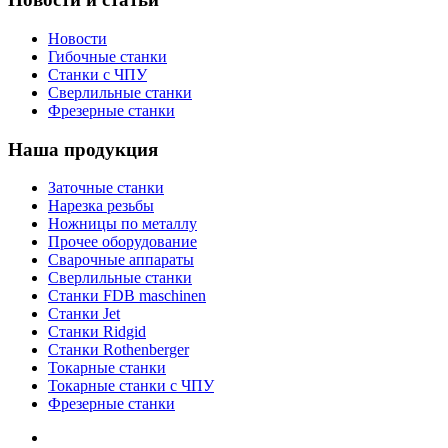
Новости
Гибочные станки
Станки с ЧПУ
Сверлильные станки
Фрезерные станки
Наша продукция
Заточные станки
Нарезка резьбы
Ножницы по металлу
Прочее оборудование
Сварочные аппараты
Сверлильные станки
Станки FDB maschinen
Станки Jet
Станки Ridgid
Станки Rothenberger
Токарные станки
Токарные станки с ЧПУ
Фрезерные станки