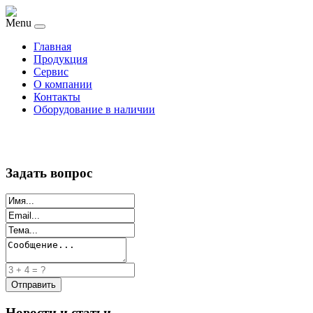
Menu
Главная
Продукция
Сервис
О компании
Контакты
Оборудование в наличии
Задать вопрос
Новости и статьи