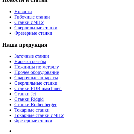
Новости
Гибочные станки
Станки с ЧПУ
Сверлильные станки
Фрезерные станки
Наша продукция
Заточные станки
Нарезка резьбы
Ножницы по металлу
Прочее оборудование
Сварочные аппараты
Сверлильные станки
Станки FDB maschinen
Станки Jet
Станки Ridgid
Станки Rothenberger
Токарные станки
Токарные станки с ЧПУ
Фрезерные станки