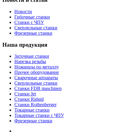
Новости
Гибочные станки
Станки с ЧПУ
Сверлильные станки
Фрезерные станки
Наша продукция
Заточные станки
Нарезка резьбы
Ножницы по металлу
Прочее оборудование
Сварочные аппараты
Сверлильные станки
Станки FDB maschinen
Станки Jet
Станки Ridgid
Станки Rothenberger
Токарные станки
Токарные станки с ЧПУ
Фрезерные станки