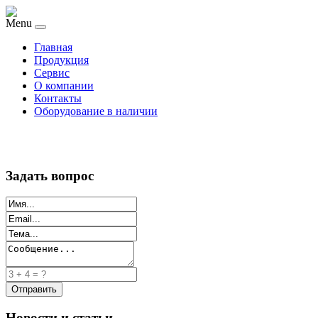
Menu
Главная
Продукция
Сервис
О компании
Контакты
Оборудование в наличии
Задать вопрос
Новости и статьи