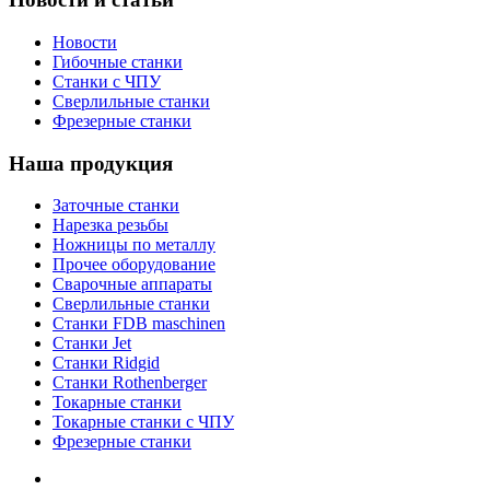
Новости
Гибочные станки
Станки с ЧПУ
Сверлильные станки
Фрезерные станки
Наша продукция
Заточные станки
Нарезка резьбы
Ножницы по металлу
Прочее оборудование
Сварочные аппараты
Сверлильные станки
Станки FDB maschinen
Станки Jet
Станки Ridgid
Станки Rothenberger
Токарные станки
Токарные станки с ЧПУ
Фрезерные станки