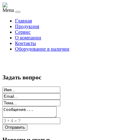
Menu
Главная
Продукция
Сервис
О компании
Контакты
Оборудование в наличии
Задать вопрос
Новости и статьи