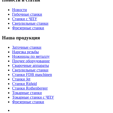
Новости
Гибочные станки
Станки с ЧПУ
Сверлильные станки
Фрезерные станки
Наша продукция
Заточные станки
Нарезка резьбы
Ножницы по металлу
Прочее оборудование
Сварочные аппараты
Сверлильные станки
Станки FDB maschinen
Станки Jet
Станки Ridgid
Станки Rothenberger
Токарные станки
Токарные станки с ЧПУ
Фрезерные станки