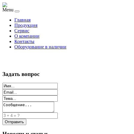
Menu
Главная
Продукция
Сервис
О компании
Контакты
Оборудование в наличии
Задать вопрос
Новости и статьи