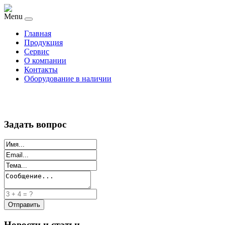
Menu
Главная
Продукция
Сервис
О компании
Контакты
Оборудование в наличии
Задать вопрос
Новости и статьи