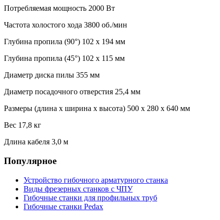
Потребляемая мощность 2000 Вт
Частота холостого хода 3800 об./мин
Глубина пропила (90°) 102 х 194 мм
Глубина пропила (45°) 102 х 115 мм
Диаметр диска пилы 355 мм
Диаметр посадочного отверстия 25,4 мм
Размеры (длина х ширина х высота) 500 х 280 х 640 мм
Вес 17,8 кг
Длина кабеля 3,0 м
Популярное
Устройство гибочного арматурного станка
Виды фрезерных станков с ЧПУ
Гибочные станки для профильных труб
Гибочные станки Pedax