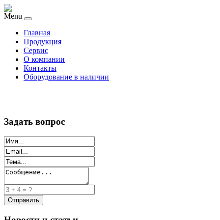
Menu
Главная
Продукция
Сервис
О компании
Контакты
Оборудование в наличии
Задать вопрос
Новости и статьи