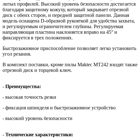
литых профилей. Высокий уровень безопасности достигается
благодаря защитному кожуху, который закрывает отрезной
диск с обеих сторон, и передней защитной панели. Данная
модель оснащена D-образной рукояткой для удобства захвата,
и регулируемым ограничителем глубины. Регулируемая
направляющая пластина наклоняется вправо на 45° и
фиксируется в трех положениях.
Быстрозажимное приспособление позволяет легко установить
угол резания.
В комплект поставки, кроме пилы Maktec MT242 входят также
отрезной диск и торцевой ключ.
-
Преимущества:
- высокая точность резки
- фиксация шпинделя и быстрозажимное устройство
- высокий уровень безопасности
-
Технические характеристики: