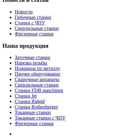
Новости
Гибочные станки
Станки с ЧПУ
Сверлильные станки
Фрезерные станки
Наша продукция
Заточные станки
Нарезка резьбы
Ножницы по металлу
Прочее оборудование
Сварочные аппараты
Сверлильные станки
Станки FDB maschinen
Станки Jet
Станки Ridgid
Станки Rothenberger
Токарные станки
Токарные станки с ЧПУ
Фрезерные станки