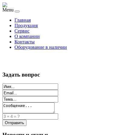
Menu
Главная
Продукция
Сервис
О компании
Контакты
Оборудование в наличии
Задать вопрос
Новости и статьи