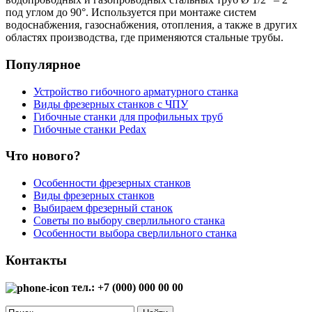
под углом до 90°. Используется при монтаже систем
водоснабжения, газоснабжения, отопления, а также в других
областях производства, где применяются стальные трубы.
Популярное
Устройство гибочного арматурного станка
Виды фрезерных станков с ЧПУ
Гибочные станки для профильных труб
Гибочные станки Pedax
Что нового?
Особенности фрезерных станков
Виды фрезерных станков
Выбираем фрезерный станок
Советы по выбору сверлильного станка
Особенности выбора сверлильного станка
Контакты
тел.: +7 (000) 000 00 00