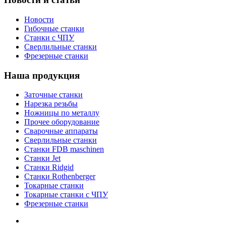
Новости
Гибочные станки
Станки с ЧПУ
Сверлильные станки
Фрезерные станки
Наша продукция
Заточные станки
Нарезка резьбы
Ножницы по металлу
Прочее оборудование
Сварочные аппараты
Сверлильные станки
Станки FDB maschinen
Станки Jet
Станки Ridgid
Станки Rothenberger
Токарные станки
Токарные станки с ЧПУ
Фрезерные станки