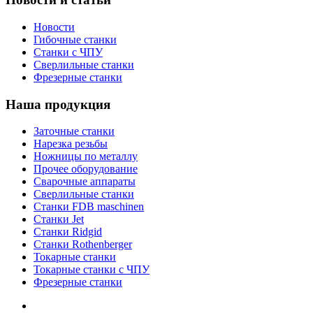
Новости
Гибочные станки
Станки с ЧПУ
Сверлильные станки
Фрезерные станки
Наша продукция
Заточные станки
Нарезка резьбы
Ножницы по металлу
Прочее оборудование
Сварочные аппараты
Сверлильные станки
Станки FDB maschinen
Станки Jet
Станки Ridgid
Станки Rothenberger
Токарные станки
Токарные станки с ЧПУ
Фрезерные станки