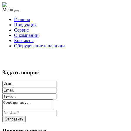
Menu
Главная
Продукция
Сервис
О компании
Контакты
Оборудование в наличии
Задать вопрос
Новости и статьи