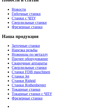
Новости
Гибочные станки
Станки с ЧПУ
Сверлильные станки
Фрезерные станки
Наша продукция
Заточные станки
Нарезка резьбы
Ножницы по металлу
Прочее оборудование
Сварочные аппараты
Сверлильные станки
Станки FDB maschinen
Станки Jet
Станки Ridgid
Станки Rothenberger
Токарные станки
Токарные станки с ЧПУ
Фрезерные станки