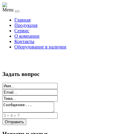
Menu
Главная
Продукция
Сервис
О компании
Контакты
Оборудование в наличии
Задать вопрос
Новости и статьи