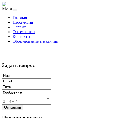
Menu
Главная
Продукция
Сервис
О компании
Контакты
Оборудование в наличии
Задать вопрос
Новости и статьи