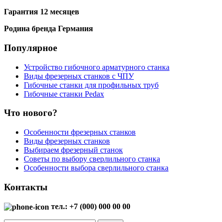
Гарантия 12 месяцев
Родина бренда Германия
Популярное
Устройство гибочного арматурного станка
Виды фрезерных станков с ЧПУ
Гибочные станки для профильных труб
Гибочные станки Pedax
Что нового?
Особенности фрезерных станков
Виды фрезерных станков
Выбираем фрезерный станок
Советы по выбору сверлильного станка
Особенности выбора сверлильного станка
Контакты
тел.: +7 (000) 000 00 00