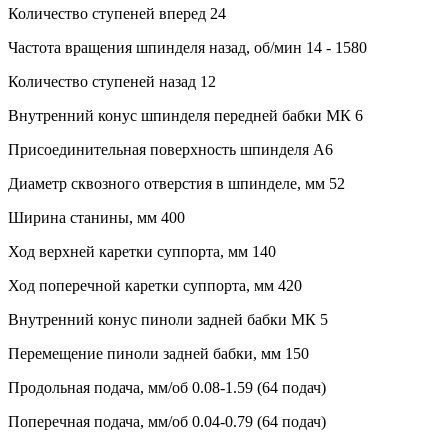
Количество ступеней вперед 24
Частота вращения шпинделя назад, об/мин 14 - 1580
Количество ступеней назад 12
Внутренний конус шпинделя передней бабки МК 6
Присоединительная поверхность шпинделя A6
Диаметр сквозного отверстия в шпинделе, мм 52
Ширина станины, мм 400
Ход верхней каретки суппорта, мм 140
Ход поперечной каретки суппорта, мм 420
Внутренний конус пиноли задней бабки МК 5
Перемещение пиноли задней бабки, мм 150
Продольная подача, мм/об 0.08-1.59 (64 подач)
Поперечная подача, мм/об 0.04-0.79 (64 подач)