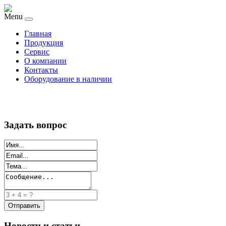
Menu
Главная
Продукция
Сервис
О компании
Контакты
Оборудование в наличии
Задать вопрос
Новости и статьи