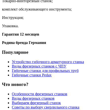
Токарно-винторезный станок;
комплект обслуживающего инструмента;
Инструкция;
Упаковка.
Гарантия 12 месяцев
Родина бренда Германия
Популярное
Устройство гибочного арматурного станка
Виды фрезерных станков с ЧПУ
Гибочные станки для профильных труб
Гибочные станки Pedax
Что нового?
Особенности фрезерных станков
Виды фрезерных станков
Выбираем фрезерный станок
Советы по выбору сверлильного станка