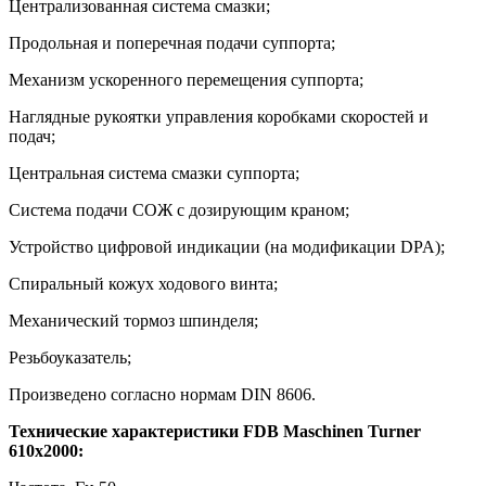
Централизованная система смазки;
Продольная и поперечная подачи суппорта;
Механизм ускоренного перемещения суппорта;
Наглядные рукоятки управления коробками скоростей и
подач;
Центральная система смазки суппорта;
Система подачи СОЖ с дозирующим краном;
Устройство цифровой индикации (на модификации DPA);
Спиральный кожух ходового винта;
Механический тормоз шпинделя;
Резьбоуказатель;
Произведено согласно нормам DIN 8606.
Технические характеристики FDB Maschinen Turner
610x2000: