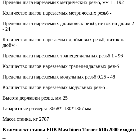
Пределы шага нарезаемых метрических резьб, мм 1 - 192
Количество шагов нарезаемых метрических резьб -
Пределы шага нарезаемых дюймовых резьб, ниток на дюйм 2
- 24
Количество шагов нарезаемых дюймовых резьб, ниток на
дюйм -
Пределы шага нарезаемых трапецеидальных резьб 1 - 96
Количество шагов нарезаемых трапецеидальных резьб -
Пределы шага нарезаемых модульных резьб 0,25 - 48
Количество шагов нарезаемых модульных резьб -
Высота державки резца, мм 25
Габаритные размеры 3668*1130*1367 мм
Масса станка, кг 2787
В комплект станка FDB Maschinen Turner 610x2000 входит: