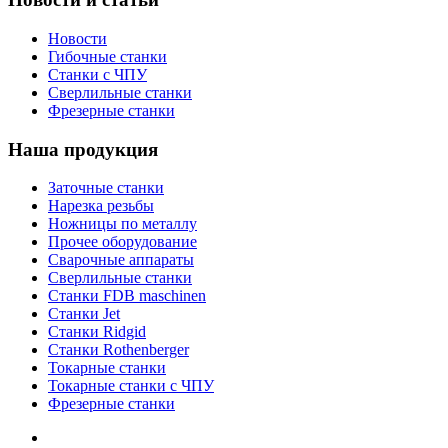
Новости
Гибочные станки
Станки с ЧПУ
Сверлильные станки
Фрезерные станки
Наша продукция
Заточные станки
Нарезка резьбы
Ножницы по металлу
Прочее оборудование
Сварочные аппараты
Сверлильные станки
Станки FDB maschinen
Станки Jet
Станки Ridgid
Станки Rothenberger
Токарные станки
Токарные станки с ЧПУ
Фрезерные станки