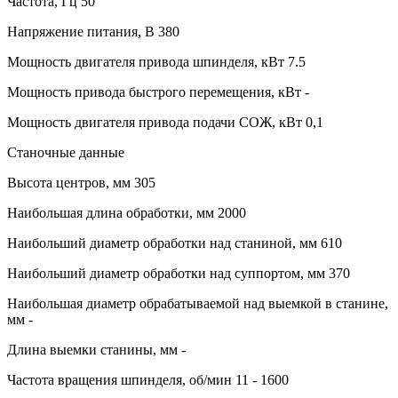
Частота, Гц 50
Напряжение питания, В 380
Мощность двигателя привода шпинделя, кВт 7.5
Мощность привода быстрого перемещения, кВт -
Мощность двигателя привода подачи СОЖ, кВт 0,1
Станочные данные
Высота центров, мм 305
Наибольшая длина обработки, мм 2000
Наибольший диаметр обработки над станиной, мм 610
Наибольший диаметр обработки над суппортом, мм 370
Наибольшая диаметр обрабатываемой над выемкой в станине,
мм -
Длина выемки станины, мм -
Частота вращения шпинделя, об/мин 11 - 1600