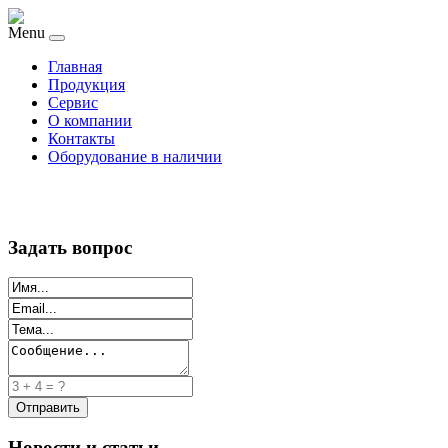
Menu
Главная
Продукция
Сервис
О компании
Контакты
Оборудование в наличии
Задать вопрос
Новости и статьи