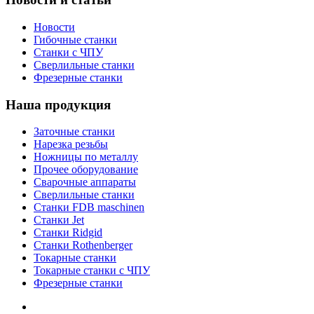
Новости
Гибочные станки
Станки с ЧПУ
Сверлильные станки
Фрезерные станки
Наша продукция
Заточные станки
Нарезка резьбы
Ножницы по металлу
Прочее оборудование
Сварочные аппараты
Сверлильные станки
Станки FDB maschinen
Станки Jet
Станки Ridgid
Станки Rothenberger
Токарные станки
Токарные станки с ЧПУ
Фрезерные станки