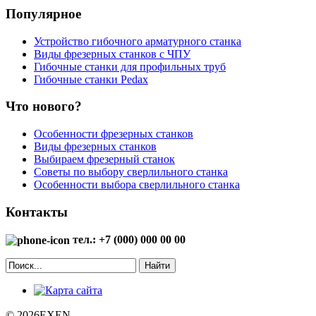
Популярное
Устройство гибочного арматурного станка
Виды фрезерных станков с ЧПУ
Гибочные станки для профильных труб
Гибочные станки Pedax
Что нового?
Особенности фрезерных станков
Виды фрезерных станков
Выбираем фрезерный станок
Советы по выбору сверлильного станка
Особенности выбора сверлильного станка
Контакты
тел.: +7 (000) 000 00 00
Найти
© 2026EXEN