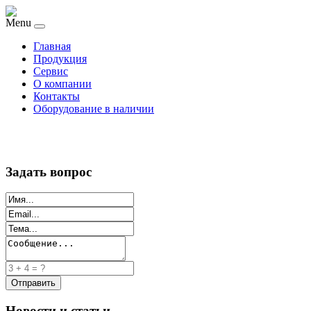
Menu
Главная
Продукция
Сервис
О компании
Контакты
Оборудование в наличии
Задать вопрос
Новости и статьи