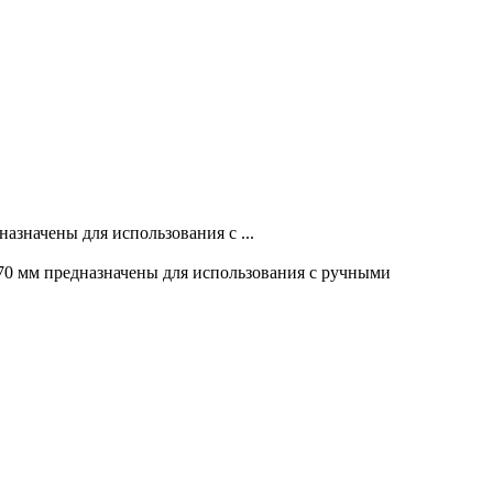
значены для использования с ...
70 мм предназначены для использования с ручными