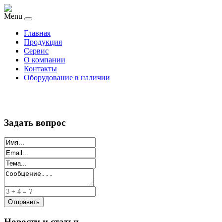
Menu
Главная
Продукция
Сервис
О компании
Контакты
Оборудование в наличии
Задать вопрос
Новости и статьи