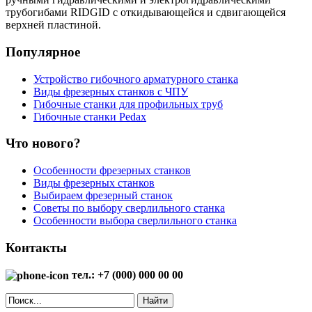
трубогибами RIDGID с откидывающейся и сдвигающейся
верхней пластиной.
Популярное
Устройство гибочного арматурного станка
Виды фрезерных станков с ЧПУ
Гибочные станки для профильных труб
Гибочные станки Pedax
Что нового?
Особенности фрезерных станков
Виды фрезерных станков
Выбираем фрезерный станок
Советы по выбору сверлильного станка
Особенности выбора сверлильного станка
Контакты
тел.: +7 (000) 000 00 00
Найти