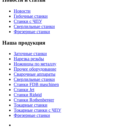
Новости
Гибочные станки
Станки с ЧПУ
Сверлильные станки
Фрезерные станки
Наша продукция
Заточные станки
Нарезка резьбы
Ножницы по металлу
Прочее оборудование
Сварочные аппараты
Сверлильные станки
Станки FDB maschinen
Станки Jet
Станки Ridgid
Станки Rothenberger
Токарные станки
Токарные станки с ЧПУ
Фрезерные станки