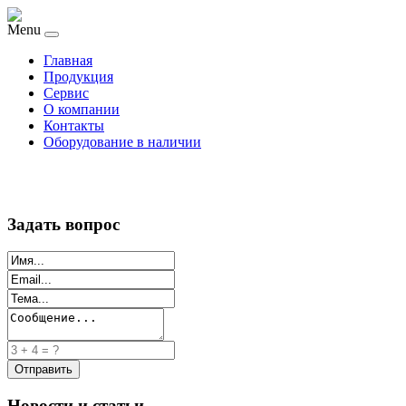
Menu
Главная
Продукция
Сервис
О компании
Контакты
Оборудование в наличии
Задать вопрос
Новости и статьи