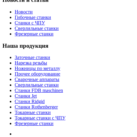
Новости
Гибочные станки
Станки с ЧПУ
Сверлильные станки
Фрезерные станки
Наша продукция
Заточные станки
Нарезка резьбы
Ножницы по металлу
Прочее оборудование
Сварочные аппараты
Сверлильные станки
Станки FDB maschinen
Станки Jet
Станки Ridgid
Станки Rothenberger
Токарные станки
Токарные станки с ЧПУ
Фрезерные станки