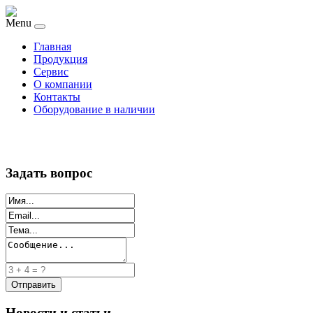
Menu
Главная
Продукция
Сервис
О компании
Контакты
Оборудование в наличии
Задать вопрос
Новости и статьи