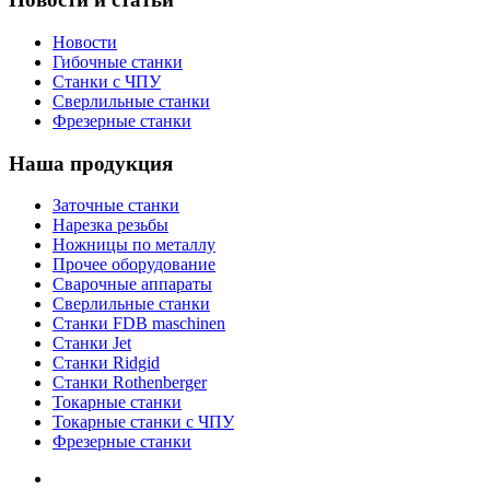
Новости
Гибочные станки
Станки с ЧПУ
Сверлильные станки
Фрезерные станки
Наша продукция
Заточные станки
Нарезка резьбы
Ножницы по металлу
Прочее оборудование
Сварочные аппараты
Сверлильные станки
Станки FDB maschinen
Станки Jet
Станки Ridgid
Станки Rothenberger
Токарные станки
Токарные станки с ЧПУ
Фрезерные станки