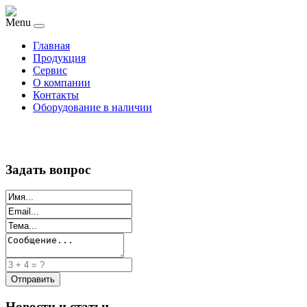
Menu
Главная
Продукция
Сервис
О компании
Контакты
Оборудование в наличии
Задать вопрос
Новости и статьи