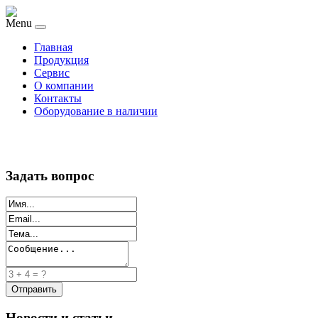
Menu
Главная
Продукция
Сервис
О компании
Контакты
Оборудование в наличии
Задать вопрос
Новости и статьи