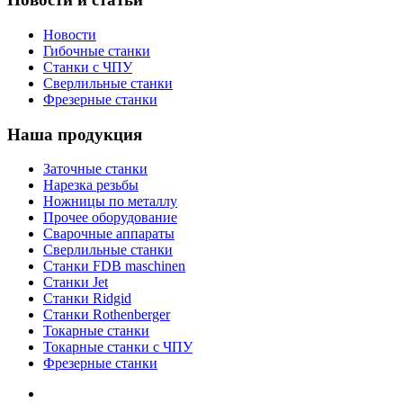
Новости
Гибочные станки
Станки с ЧПУ
Сверлильные станки
Фрезерные станки
Наша продукция
Заточные станки
Нарезка резьбы
Ножницы по металлу
Прочее оборудование
Сварочные аппараты
Сверлильные станки
Станки FDB maschinen
Станки Jet
Станки Ridgid
Станки Rothenberger
Токарные станки
Токарные станки с ЧПУ
Фрезерные станки