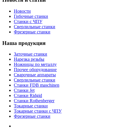
Новости
Гибочные станки
Станки с ЧПУ
Сверлильные станки
Фрезерные станки
Наша продукция
Заточные станки
Нарезка резьбы
Ножницы по металлу
Прочее оборудование
Сварочные аппараты
Сверлильные станки
Станки FDB maschinen
Станки Jet
Станки Ridgid
Станки Rothenberger
Токарные станки
Токарные станки с ЧПУ
Фрезерные станки