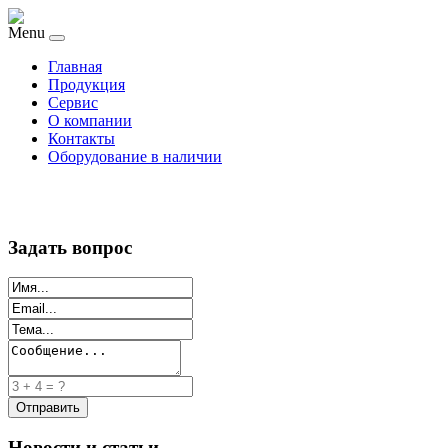
Menu
Главная
Продукция
Сервис
О компании
Контакты
Оборудование в наличии
Задать вопрос
Новости и статьи