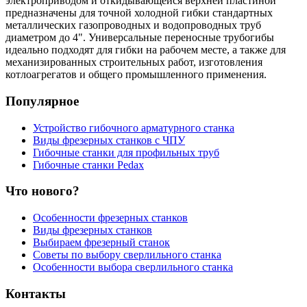
электроприводом и откидывающейся верхней пластиной
предназначены для точной холодной гибки стандартных
металлических газопроводных и водопроводных труб
диаметром до 4". Универсальные переносные трубогибы
идеально подходят для гибки на рабочем месте, а также для
механизированных строительных работ, изготовления
котлоагрегатов и общего промышленного применения.
Популярное
Устройство гибочного арматурного станка
Виды фрезерных станков с ЧПУ
Гибочные станки для профильных труб
Гибочные станки Pedax
Что нового?
Особенности фрезерных станков
Виды фрезерных станков
Выбираем фрезерный станок
Советы по выбору сверлильного станка
Особенности выбора сверлильного станка
Контакты